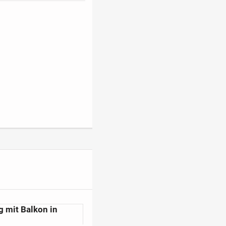
 mit Balkon in