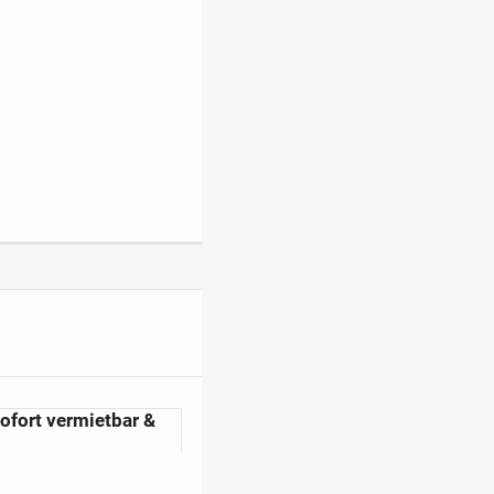
fort vermietbar &