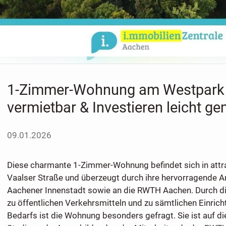
1-Zimmer-Wohnung am Westpark -
vermietbar & Investieren leicht ge
09.01.2026
Diese charmante 1-Zimmer-Wohnung befindet sich in attra
Vaalser Straße und überzeugt durch ihre hervorragende A
Aachener Innenstadt sowie an die RWTH Aachen. Durch die
zu öffentlichen Verkehrsmitteln und zu sämtlichen Einric
Bedarfs ist die Wohnung besonders gefragt. Sie ist auf d