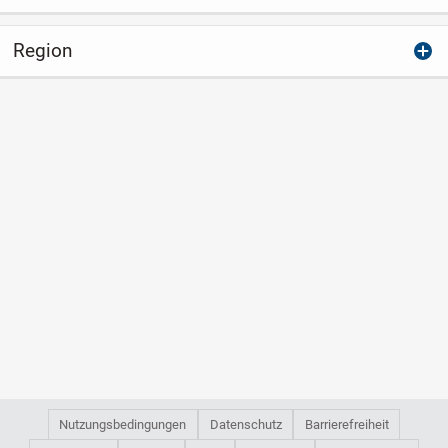
Region
Nutzungsbedingungen
Datenschutz
Barrierefreiheit