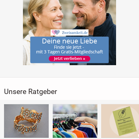
Unsere Ratgeber