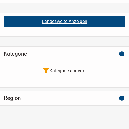
Landesweite Anzeigen
Kategorie
Kategorie ändern
Region